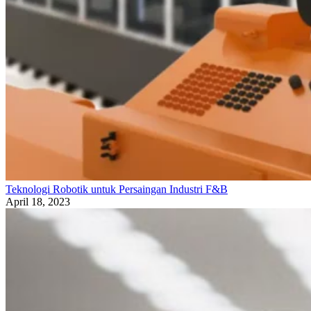
Teknologi Robotik untuk Persaingan Industri F&B
April 18, 2023