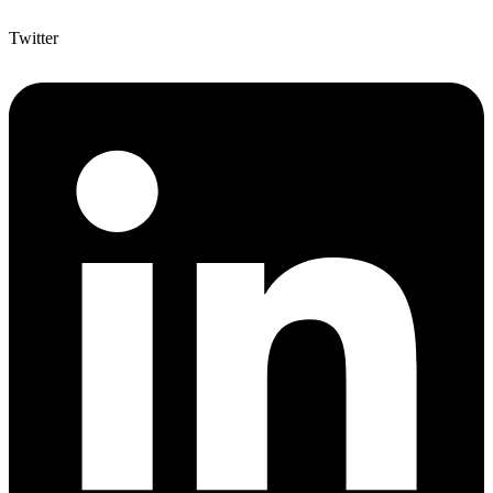
Twitter