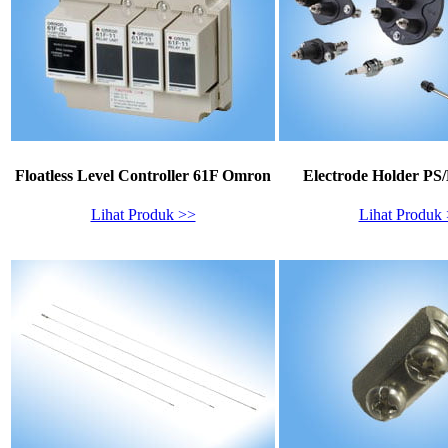
Floatless Level Controller 61F Omron
Electrode Holder P
Lihat Produk >>
Lihat Produk