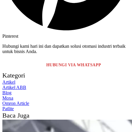
Pinterest
Hubungi kami hari ini dan dapatkan solusi otomasi industri terbaik
untuk bisnis Anda.
HUBUNGI VIA WHATSAPP
Kategori
Artikel
Artikel ABB
Blog
Moxa
Omron Article
Patlite
Baca Juga