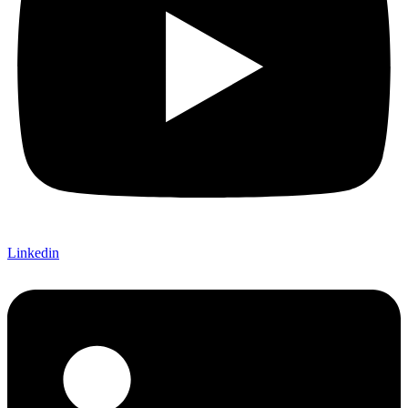
Linkedin