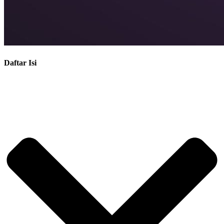
Daftar Isi