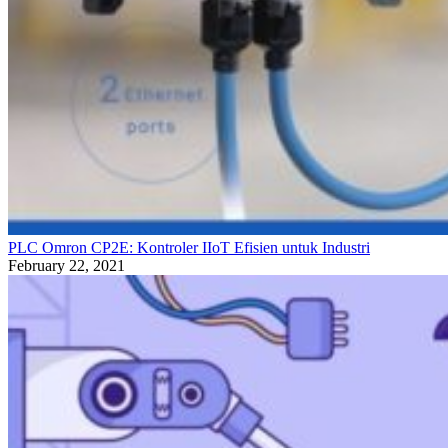
PLC Omron CP2E: Kontroler IIoT Efisien untuk Industri
February 22, 2021