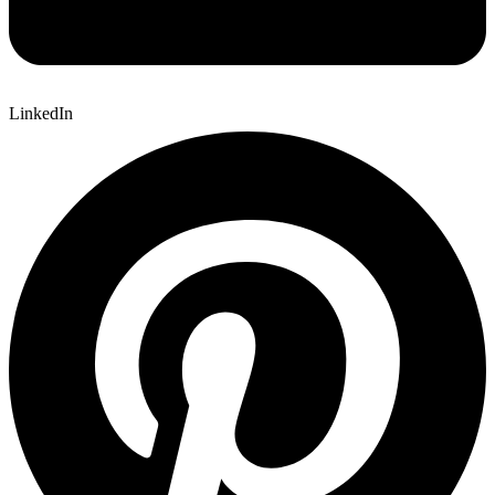
LinkedIn