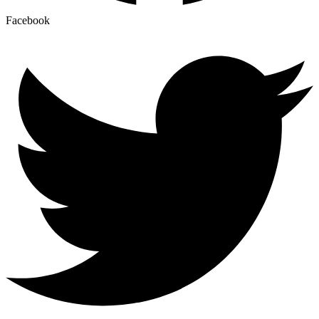
Facebook