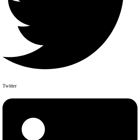
Twitter