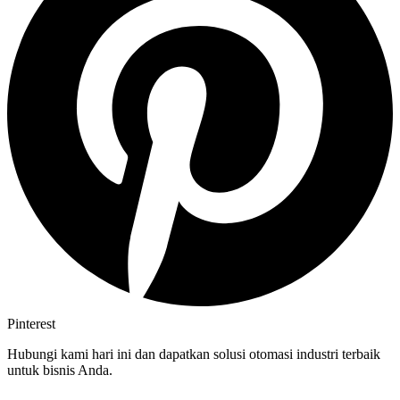
Pinterest
Hubungi kami hari ini dan dapatkan solusi otomasi industri terbaik
untuk bisnis Anda.