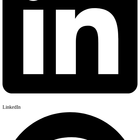
LinkedIn