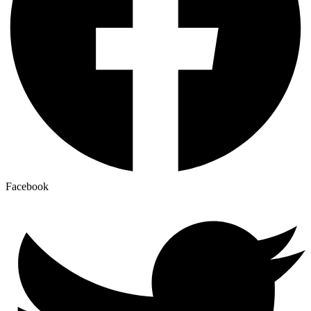
Facebook