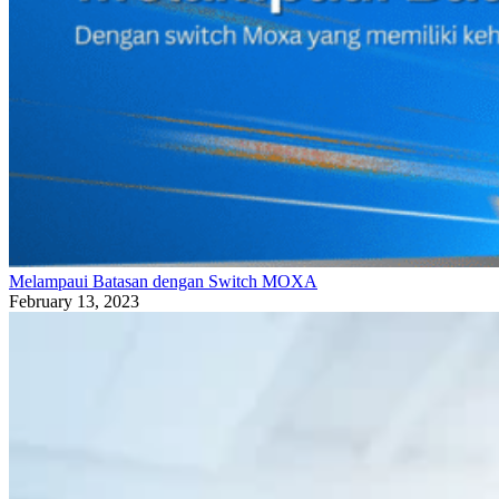
Melampaui Batasan dengan Switch MOXA
February 13, 2023