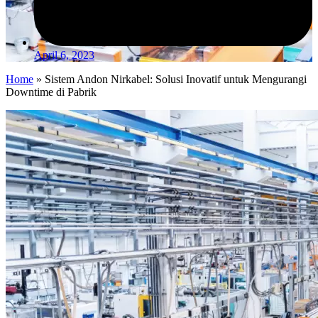
April 6, 2023
Home
»
Sistem Andon Nirkabel: Solusi Inovatif untuk Mengurangi
Downtime di Pabrik