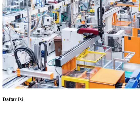
Daftar Isi