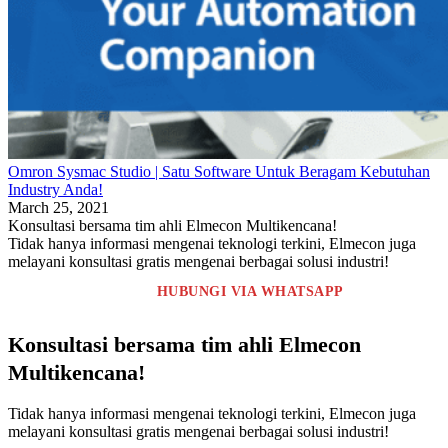
Omron Sysmac Studio | Satu Software Untuk Beragam Kebutuhan
Industry Anda!
March 25, 2021
Konsultasi bersama tim ahli Elmecon Multikencana!
Tidak hanya informasi mengenai teknologi terkini, Elmecon juga
melayani konsultasi gratis mengenai berbagai solusi industri!
HUBUNGI VIA WHATSAPP
Konsultasi bersama tim ahli Elmecon
Multikencana!
Tidak hanya informasi mengenai teknologi terkini, Elmecon juga
melayani konsultasi gratis mengenai berbagai solusi industri!