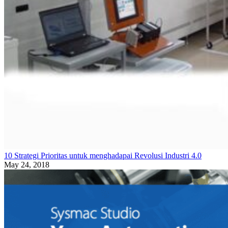
10 Strategi Prioritas untuk menghadapai Revolusi Industri 4.0
May 24, 2018