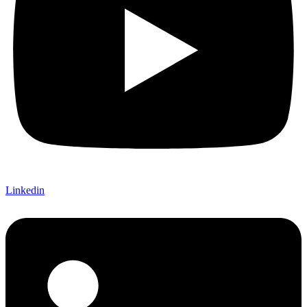
Linkedin