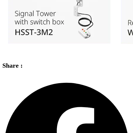
Share :