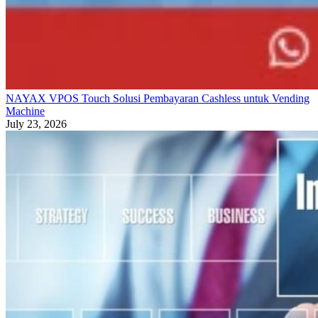
NAYAX VPOS Touch Solusi Pembayaran Cashless untuk Vending
Machine
July 23, 2026