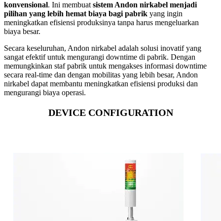
konvensional
. Ini membuat
sistem Andon nirkabel menjadi
pilihan yang lebih hemat biaya bagi pabrik
yang ingin
meningkatkan efisiensi produksinya tanpa harus mengeluarkan
biaya besar.
Secara keseluruhan, Andon nirkabel adalah solusi inovatif yang
sangat efektif untuk mengurangi downtime di pabrik. Dengan
memungkinkan staf pabrik untuk mengakses informasi downtime
secara real-time dan dengan mobilitas yang lebih besar, Andon
nirkabel dapat membantu meningkatkan efisiensi produksi dan
mengurangi biaya operasi.
DEVICE CONFIGURATION