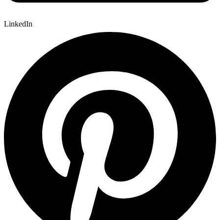
LinkedIn