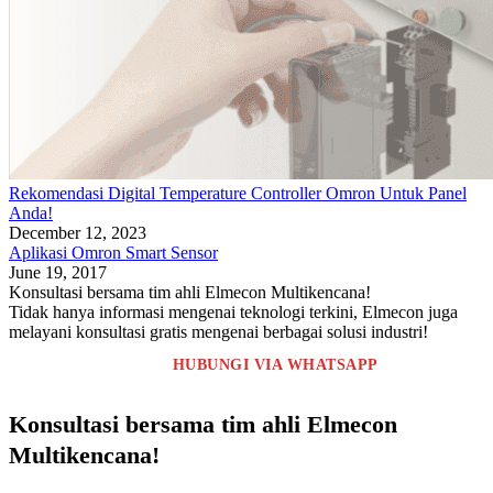
Rekomendasi Digital Temperature Controller Omron Untuk Panel
Anda!
December 12, 2023
Aplikasi Omron Smart Sensor
June 19, 2017
Konsultasi bersama tim ahli Elmecon Multikencana!
Tidak hanya informasi mengenai teknologi terkini, Elmecon juga
melayani konsultasi gratis mengenai berbagai solusi industri!
HUBUNGI VIA WHATSAPP
Konsultasi bersama tim ahli Elmecon
Multikencana!