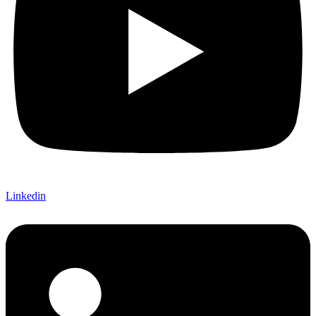
Linkedin