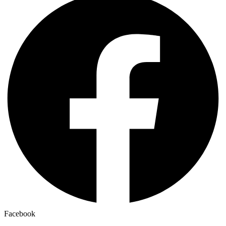
Facebook