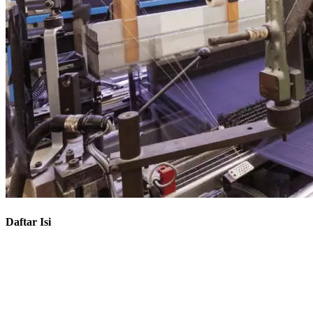
Daftar Isi