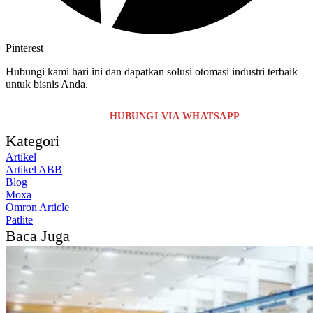
Pinterest
Hubungi kami hari ini dan dapatkan solusi otomasi industri terbaik
untuk bisnis Anda.
HUBUNGI VIA WHATSAPP
Kategori
Artikel
Artikel ABB
Blog
Moxa
Omron Article
Patlite
Baca Juga