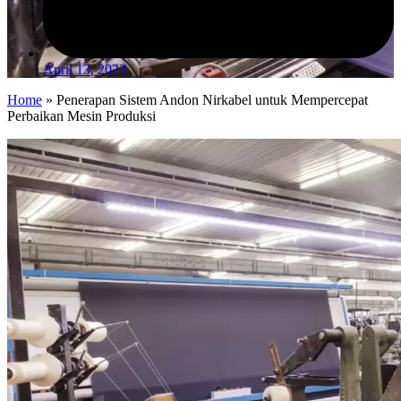
April 13, 2023
Home
»
Penerapan Sistem Andon Nirkabel untuk Mempercepat
Perbaikan Mesin Produksi