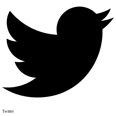
Twitter