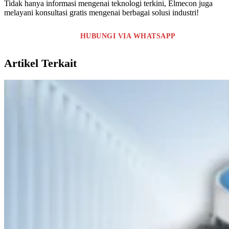
Tidak hanya informasi mengenai teknologi terkini, Elmecon juga
melayani konsultasi gratis mengenai berbagai solusi industri!
HUBUNGI VIA WHATSAPP
Artikel Terkait