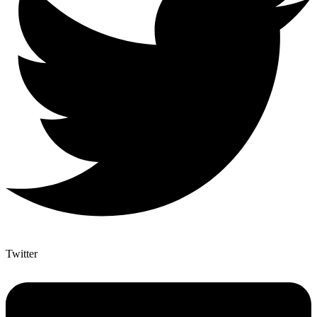
Twitter