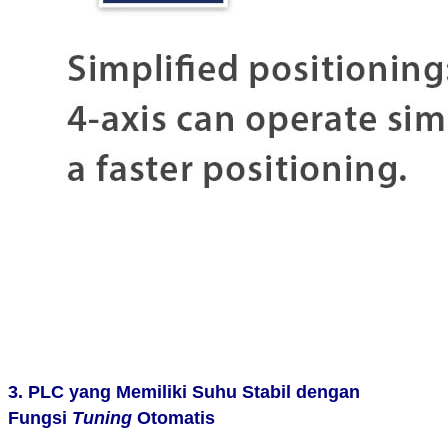
3. PLC yang Memiliki Suhu Stabil dengan
Fungsi
Tuning
Otomatis