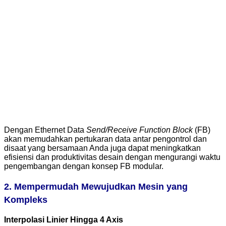
Dengan Ethernet Data
Send/Receive Function Block
(FB)
akan memudahkan pertukaran data antar pengontrol dan
disaat yang bersamaan Anda juga dapat meningkatkan
efisiensi dan produktivitas desain dengan mengurangi waktu
pengembangan dengan konsep FB modular.
2. Mempermudah Mewujudkan Mesin yang
Kompleks
Interpolasi Linier Hingga 4 Axis