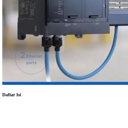
Daftar Isi