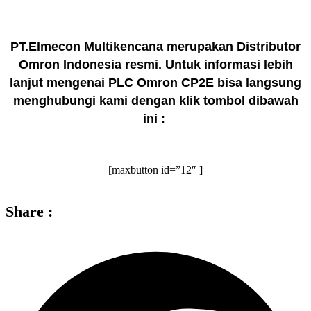
PT.Elmecon Multikencana merupakan Distributor
Omron Indonesia resmi. Untuk informasi lebih
lanjut mengenai PLC Omron CP2E bisa langsung
menghubungi kami dengan klik tombol dibawah
ini :
[maxbutton id=”12″ ]
Share :