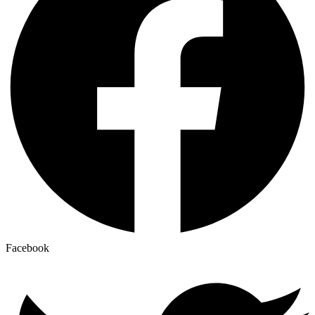
Facebook