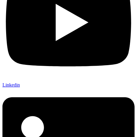
Linkedin