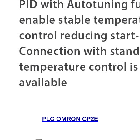
PLC OMRON CP2E