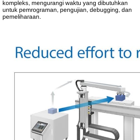
kompleks, mengurangi waktu yang dibutuhkan
untuk pemrograman, pengujian, debugging, dan
pemeliharaan.