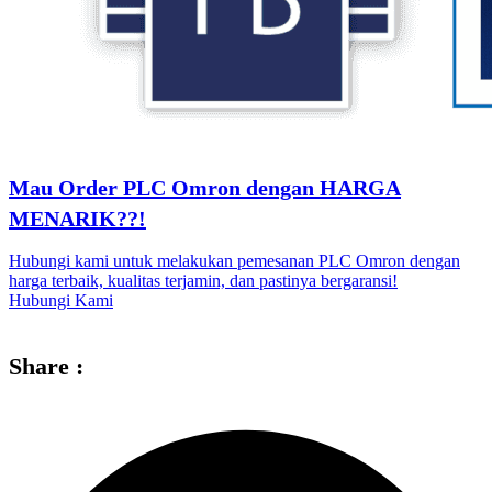
Mau Order PLC Omron dengan HARGA
MENARIK??!
Hubungi kami untuk melakukan pemesanan PLC Omron dengan
harga terbaik, kualitas terjamin, dan pastinya bergaransi!
Hubungi Kami
Share :