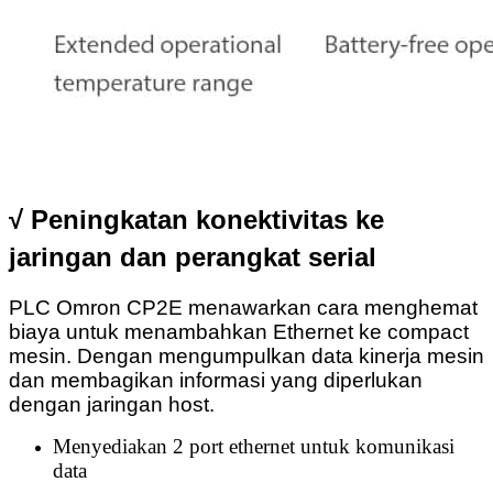
√ Peningkatan konektivitas ke
jaringan dan perangkat serial
PLC Omron CP2E menawarkan cara menghemat
biaya untuk menambahkan Ethernet ke compact
mesin. Dengan mengumpulkan data kinerja mesin
dan membagikan informasi yang diperlukan
dengan jaringan host.
Menyediakan 2 port ethernet untuk komunikasi
data