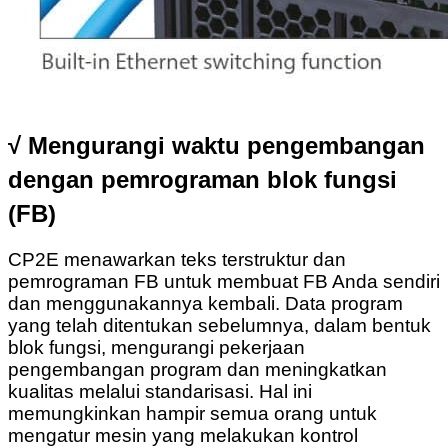
√ Mengurangi waktu pengembangan
dengan pemrograman blok fungsi
(FB)
CP2E menawarkan teks terstruktur dan
pemrograman FB untuk membuat FB Anda sendiri
dan menggunakannya kembali. Data program
yang telah ditentukan sebelumnya, dalam bentuk
blok fungsi, mengurangi pekerjaan
pengembangan program dan meningkatkan
kualitas melalui standarisasi. Hal ini
memungkinkan hampir semua orang untuk
mengatur mesin yang melakukan kontrol