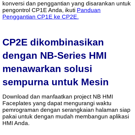
konversi dan penggantian yang disarankan untuk
pengontrol CP1E Anda, ikuti
Panduan
Penggantian CP1E ke CP2E.
CP2E dikombinasikan
dengan NB-Series HMI
menawarkan solusi
sempurna untuk Mesin
Download dan manfaatkan project NB HMI
Faceplates yang dapat mengurangi waktu
pemrograman dengan serangkaian halaman siap
pakai untuk dengan mudah membangun aplikasi
HMI Anda.