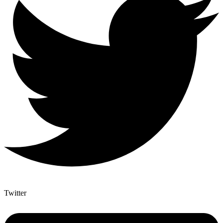
Twitter