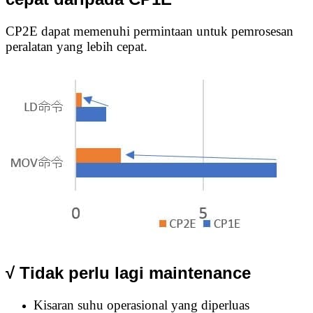
CP2E dapat memenuhi permintaan untuk pemrosesan
peralatan yang lebih cepat.
√ Tidak perlu lagi maintenance
Kisaran suhu operasional yang diperluas