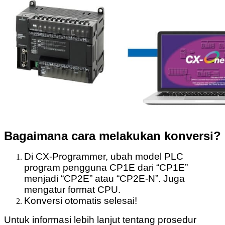
Bagaimana cara melakukan konversi?
Di CX-Programmer, ubah model PLC
program pengguna CP1E dari “CP1E”
menjadi “CP2E” atau “CP2E-N”. Juga
mengatur format CPU.
Konversi otomatis selesai!
Untuk informasi lebih lanjut tentang prosedur