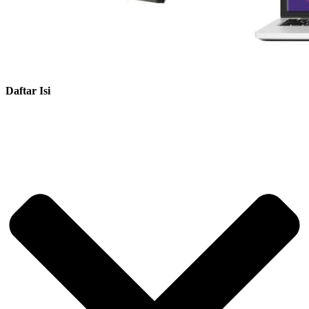
Daftar Isi