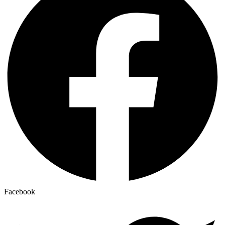
Facebook