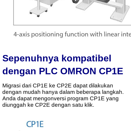
Sepenuhnya kompatibel
dengan PLC OMRON CP1E
Migrasi dari CP1E ke CP2E dapat dilakukan
dengan mudah hanya dalam beberapa langkah.
Anda dapat mengonversi program CP1E yang
diunggah ke CP2E dengan satu klik.