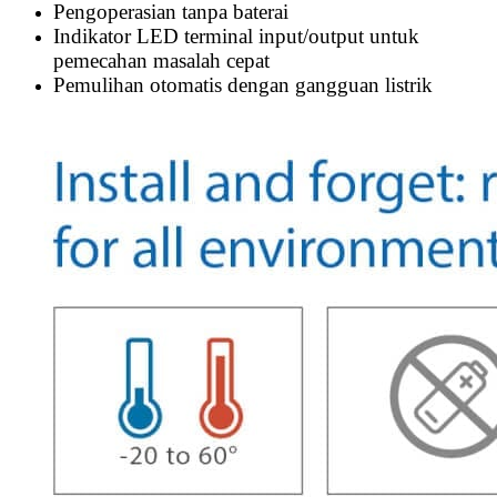
Pengoperasian tanpa baterai
Indikator LED terminal input/output untuk
pemecahan masalah cepat
Pemulihan otomatis dengan gangguan listrik