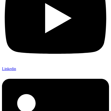
Linkedin